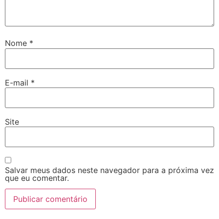
Nome
*
E-mail
*
Site
Salvar meus dados neste navegador para a próxima vez
que eu comentar.