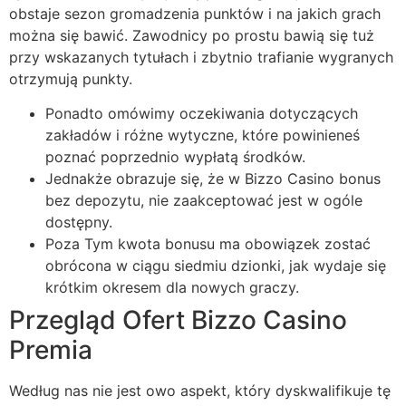
obstaje sezon gromadzenia punktów i na jakich grach
można się bawić. Zawodnicy po prostu bawią się tuż
przy wskazanych tytułach i zbytnio trafianie wygranych
otrzymują punkty.
Ponadto omówimy oczekiwania dotyczących
zakładów i różne wytyczne, które powinieneś
poznać poprzednio wypłatą środków.
Jednakże obrazuje się, że w Bizzo Casino bonus
bez depozytu, nie zaakceptować jest w ogóle
dostępny.
Poza Tym kwota bonusu ma obowiązek zostać
obrócona w ciągu siedmiu dzionki, jak wydaje się
krótkim okresem dla nowych graczy.
Przegląd Ofert Bizzo Casino
Premia
Według nas nie jest owo aspekt, który dyskwalifikuje tę