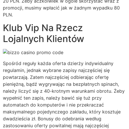
20 PLN. Żeby aczkolwiek w ogóle skorzystać wraz z
promocji, musimy wpłacić jak w żadnym wypadku 80
PLN.
Klub Vip Na Rzecz
Lojalnych Klientów
Spośród reguły każda oferta dzierży indywidualny
regulamin, jednak wybrane zapisy najczęściej się
powtarzają. Zatem najczęściej odbierając ofertę
pieniężną, bądź wygrywając na bezpłatnych spinach,
należy liczyć się z 40-krotnym warunkami obrotu. Żeby
wypełnić ten zapis, należy bawić się tuż przy
automatach do komputerów i nie przekraczać
maksymalnego pojedynczego zakładu, który kosztuje
dwadzieścia zł. Bonusy do odebrania według
zastosowaniu oferty powitalnej mają najczęściej