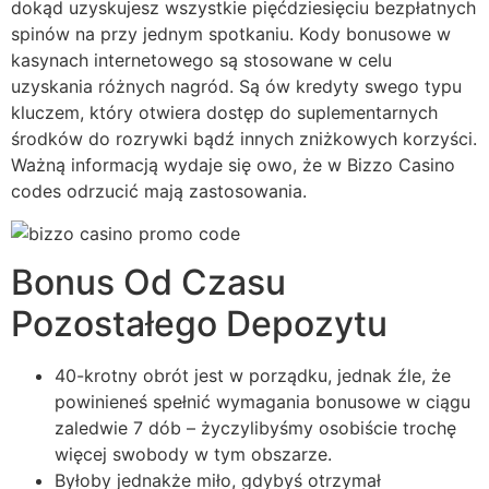
dokąd uzyskujesz wszystkie pięćdziesięciu bezpłatnych
spinów na przy jednym spotkaniu. Kody bonusowe w
kasynach internetowego są stosowane w celu
uzyskania różnych nagród. Są ów kredyty swego typu
kluczem, który otwiera dostęp do suplementarnych
środków do rozrywki bądź innych zniżkowych korzyści.
Ważną informacją wydaje się owo, że w Bizzo Casino
codes odrzucić mają zastosowania.
Bonus Od Czasu
Pozostałego Depozytu
40-krotny obrót jest w porządku, jednak źle, że
powinieneś spełnić wymagania bonusowe w ciągu
zaledwie 7 dób – życzylibyśmy osobiście trochę
więcej swobody w tym obszarze.
Byłoby jednakże miło, gdybyś otrzymał