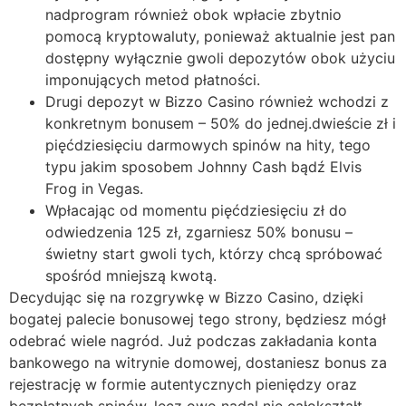
nadprogram również obok wpłacie zbytnio
pomocą kryptowaluty, ponieważ aktualnie jest pan
dostępny wyłącznie gwoli depozytów obok użyciu
imponujących metod płatności.
Drugi depozyt w Bizzo Casino również wchodzi z
konkretnym bonusem – 50% do jednej.dwieście zł i
pięćdziesięciu darmowych spinów na hity, tego
typu jakim sposobem Johnny Cash bądź Elvis
Frog in Vegas.
Wpłacając od momentu pięćdziesięciu zł do
odwiedzenia 125 zł, zgarniesz 50% bonusu –
świetny start gwoli tych, którzy chcą spróbować
spośród mniejszą kwotą.
Decydując się na rozgrywkę w Bizzo Casino, dzięki
bogatej palecie bonusowej tego strony, będziesz mógł
odebrać wiele nagród. Już podczas zakładania konta
bankowego na witrynie domowej, dostaniesz bonus za
rejestrację w formie autentycznych pieniędzy oraz