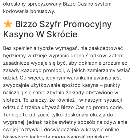
określony sprecyzowany Bizzo Casino system
kodowania bonusowy.
Bizzo Szyfr Promocyjny
Kasyno W Skrócie
Bez spełnienia tychże wymagań, nie zaakceptować
będziemy w dzieje wypłacić grono środków. Zatem
zasadnicze wydaje się być, aby dokładnie zrozumieć
zasady każdego promocji, w jakich zamierzamy wziąć
udział. Co więcej, jedynym warunkami awansu jest
zwyczajnie użytkowanie spośród kasyna – punkty
naliczają się same zbytnio zakłady obstawione w
slotach. To znaczy, że również i w naszym sytuacji
odrzucić trzeba używać Bizzo Casino promo code.
Turnieje to odrzucić tylko doskonała okazja do
wygranej, jednak także świetny sposób na ożywienie
swojej rozrywki i doświadczenia w kasynie online.
Najwyższe jackpoty mogą wynosić poniekąd