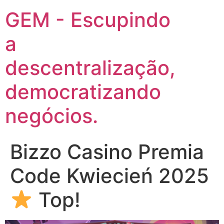
GEM - Escupindo
a
descentralização,
democratizando
negócios.
Bizzo Casino Premia
Code Kwiecień 2025
Top!