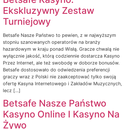
Ekskluzywny Zestaw
Turniejowy
Betsafe Nasze Państwo to pewien, z w najwyższym
stopniu szanowanych operatorów na branży
hazardowym w kraju ponad Wisłą. Gracze chwalą nie
wyłącznie jakość, którą codziennie dostarcza Kasyno
Przez Internet, ale też swobodę w doborze bonusów.
Betsafe dostosowało do odwiedzenia preferencji
graczy wraz z Polski nie zaakceptować tylko swoją
ofertę Kasyna Internetowego i Zakładów Muzycznych,
lecz […]
Betsafe Nasze Państwo
Kasyno Online I Kasyno Na
Żywo