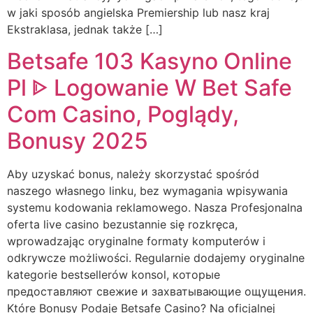
w jaki sposób angielska Premiership lub nasz kraj
Ekstraklasa, jednak także […]
Betsafe 103 Kasyno Online
Pl ᐈ Logowanie W Bet Safe
Com Casino, Poglądy,
Bonusy 2025
Aby uzyskać bonus, należy skorzystać spośród
naszego własnego linku, bez wymagania wpisywania
systemu kodowania reklamowego. Nasza Profesjonalna
oferta live casino bezustannie się rozkręca,
wprowadzając oryginalne formaty komputerów i
odkrywcze możliwości. Regularnie dodajemy oryginalne
kategorie bestsellerów konsol, которые
предоставляют свежие и захватывающие ощущения.
Które Bonusy Podaje Betsafe Casino? Na oficjalnej