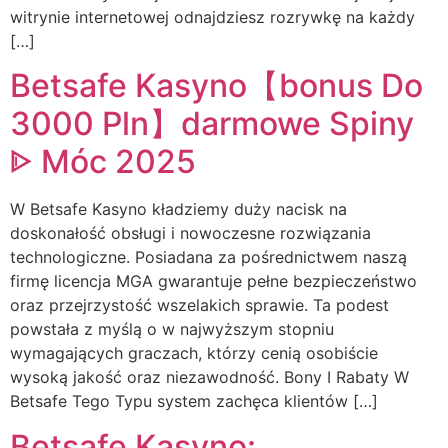
witrynie internetowej odnajdziesz rozrywkę na każdy
[…]
Betsafe Kasyno【bonus Do
3000 Pln】darmowe Spiny
ᐈ Móc 2025
W Betsafe Kasyno kładziemy duży nacisk na
doskonałość obsługi i nowoczesne rozwiązania
technologiczne. Posiadana za pośrednictwem naszą
firmę licencja MGA gwarantuje pełne bezpieczeństwo
oraz przejrzystość wszelakich sprawie. Ta podest
powstała z myślą o w najwyższym stopniu
wymagających graczach, którzy cenią osobiście
wysoką jakość oraz niezawodność. Bony I Rabaty W
Betsafe Tego Typu system zachęca klientów […]
Betsafe Kasyno: