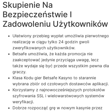
Skupienie Na
Bezpieczeństwie I
Zadowoleniu Użytkowników
Ułatwiony przebieg wypłat umożliwia pierwotnego
realizację w ciągu tylko 24 godzin gwoli
zweryfikowanych użytkowników.
Betsafe umożliwia, że każda promocja nie
zaakceptować jedynie przyciąga uwagę, lecz
także wydaje się być przede wszystkim pewna dla
graczy.
Klasa Kodu gier Betsafe Kasyno to starannie
wybrana zbiór od czołowych dostawców aplikacji.
Korzystamy z najnowocześniejszych protokołów
szyfrowania SSL i wielowarstwowych systemów
weryfikacji.
Dobrze rozpocząć grę w nowym kasynie przez