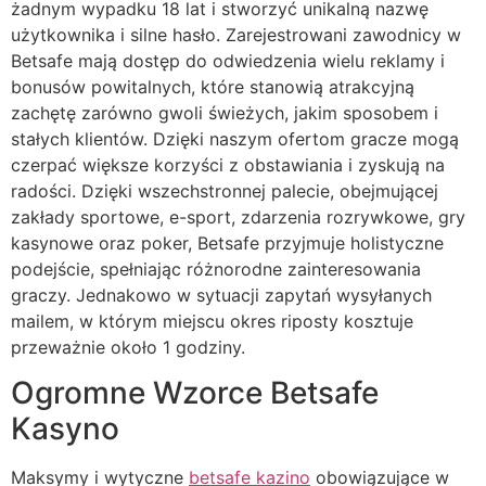
żadnym wypadku 18 lat i stworzyć unikalną nazwę
użytkownika i silne hasło. Zarejestrowani zawodnicy w
Betsafe mają dostęp do odwiedzenia wielu reklamy i
bonusów powitalnych, które stanowią atrakcyjną
zachętę zarówno gwoli świeżych, jakim sposobem i
stałych klientów. Dzięki naszym ofertom gracze mogą
czerpać większe korzyści z obstawiania i zyskują na
radości. Dzięki wszechstronnej palecie, obejmującej
zakłady sportowe, e-sport, zdarzenia rozrywkowe, gry
kasynowe oraz poker, Betsafe przyjmuje holistyczne
podejście, spełniając różnorodne zainteresowania
graczy. Jednakowo w sytuacji zapytań wysyłanych
mailem, w którym miejscu okres riposty kosztuje
przeważnie około 1 godziny.
Ogromne Wzorce Betsafe
Kasyno
Maksymy i wytyczne
betsafe kazino
obowiązujące w