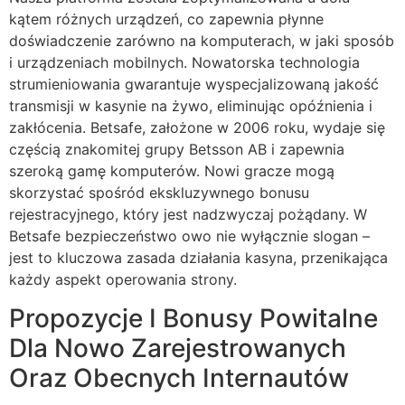
kątem różnych urządzeń, co zapewnia płynne
doświadczenie zarówno na komputerach, w jaki sposób
i urządzeniach mobilnych. Nowatorska technologia
strumieniowania gwarantuje wyspecjalizowaną jakość
transmisji w kasynie na żywo, eliminując opóźnienia i
zakłócenia. Betsafe, założone w 2006 roku, wydaje się
częścią znakomitej grupy Betsson AB i zapewnia
szeroką gamę komputerów. Nowi gracze mogą
skorzystać spośród ekskluzywnego bonusu
rejestracyjnego, który jest nadzwyczaj pożądany. W
Betsafe bezpieczeństwo owo nie wyłącznie slogan –
jest to kluczowa zasada działania kasyna, przenikająca
każdy aspekt operowania strony.
Propozycje I Bonusy Powitalne
Dla Nowo Zarejestrowanych
Oraz Obecnych Internautów