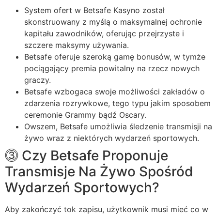
System ofert w Betsafe Kasyno został
skonstruowany z myślą o maksymalnej ochronie
kapitału zawodników, oferując przejrzyste i
szczere maksymy używania.
Betsafe oferuje szeroką gamę bonusów, w tymże
pociągający premia powitalny na rzecz nowych
graczy.
Betsafe wzbogaca swoje możliwości zakładów o
zdarzenia rozrywkowe, tego typu jakim sposobem
ceremonie Grammy bądź Oscary.
Owszem, Betsafe umożliwia śledzenie transmisji na
żywo wraz z niektórych wydarzeń sportowych.
⓷ Czy Betsafe Proponuje
Transmisje Na Żywo Spośród
Wydarzeń Sportowych?
Aby zakończyć tok zapisu, użytkownik musi mieć co w