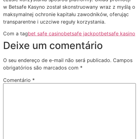
w Betsafe Kasyno został skonstruowany wraz z myślą o
maksymalnej ochronie kapitału zawodników, oferując
transparentne i uczciwe reguły korzystania.
Com a tag
bet safe casino
betsafe jackpot
betsafe kasino
Deixe um comentário
O seu endereço de e-mail não será publicado.
Campos
obrigatórios são marcados com
*
Comentário
*