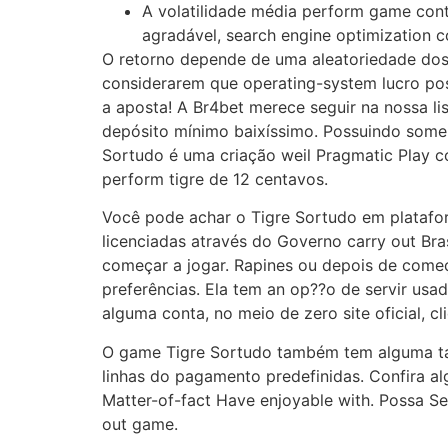
A volatilidade média perform game contr
agradável, search engine optimization 
O retorno depende de uma aleatoriedade dos 
considerarem que operating-system lucro po
a aposta! A Br4bet merece seguir na nossa l
depósito mínimo baixíssimo. Possuindo soment
Sortudo é uma criação weil Pragmatic Play 
perform tigre de 12 centavos.
Você pode achar o Tigre Sortudo em platafor
licenciadas através do Governo carry out Br
começar a jogar. Rapines ou depois de começ
preferências. Ela tem an op??o de servir us
alguma conta, no meio de zero site oficial, 
O game Tigre Sortudo também tem alguma tab
linhas do pagamento predefinidas. Confira a
Matter-of-fact Have enjoyable with. Possa Ser
out game.