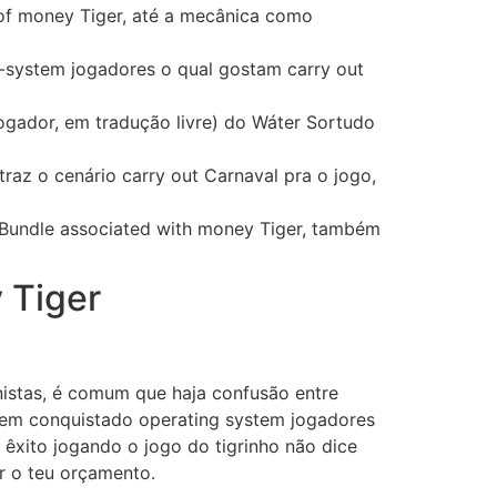
 of money Tiger, até a mecânica como
g-system jogadores o qual gostam carry out
jogador, em tradução livre) do Wáter Sortudo
traz o cenário carry out Carnaval pra o jogo,
o Bundle associated with money Tiger, também
 Tiger
istas, é comum que haja confusão entre
 tem conquistado operating system jogadores
 êxito jogando o jogo do tigrinho não dice
r o teu orçamento.