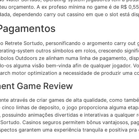
 teu orçamento. A ex profeso mínima no game é de R$ 0,5
dada, dependendo carry out cassino em que o slot está dis
 Pagamentos
no Retrete Sortudo, personificando o argomento carry out 
erating-system outros símbolos em rolos, crescendo signif
bolos Outdoors ze alinham numa linha de pagamento, disp
do-os alguma visão bem-vinda afin de qualquer jogador. V
arch motor optimization a necessidade de produzir uma con
pment Game Review
nte através de criar games de alta qualidade, como també
e cinco linhas de deposito, o jogo proporciona alguma eta
, possuindo animações divertidas e interativas a qualquer 
te Sortudo. Casinos seguros permitem bônus vantajosos, p
aspectos garantem uma experiência tranquila e positiva pra