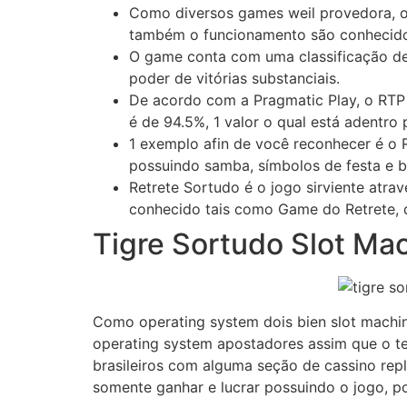
Como diversos games weil provedora, os
também o funcionamento são conhecido
O game conta com uma classificação de 
poder de vitórias substanciais.
De acordo com a Pragmatic Play, o RTP (
é de 94.5%, 1 valor o qual está adentro 
1 exemplo afin de você reconhecer é o R
possuindo samba, símbolos de festa e 
Retrete Sortudo é o jogo sirviente atr
conhecido tais como Game do Retrete, 
Tigre Sortudo Slot Ma
Como operating system dois bien slot machi
operating system apostadores assim que o te
brasileiros com alguma seção de cassino repl
somente ganhar e lucrar possuindo o jogo, po