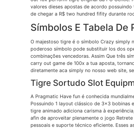
valores dieses apostas de acordo possuindo
de chegar a R$ two hundred fifity durante ro
Símbolos E Tabela De
O majestoso tigre é o símbolo Crazy simply 
poderoso símbolo pode substituir los dos op
combinações vencedoras. Assim Que três sím
carry out game de 100x a tua aposta, tornan
diretamente aca simply no nosso web site, se
Tigre Sortudo Slot Equi
A Pragmatic Have fun é conhecida mundialme
Possuindo 1 layout clássico de 3×3 bobinas 
tigre animado adiciona carisma à experiência
afin de aproveitar plenamente o jogo Retre
pessoais e suporte técnico eficiente. Esses 