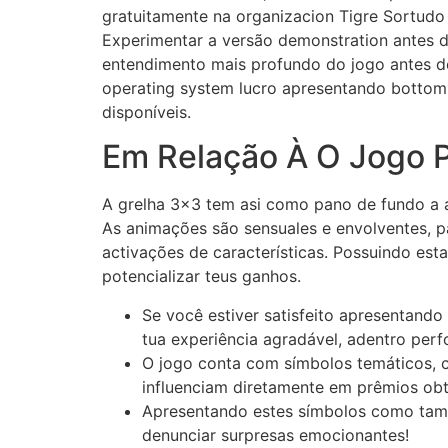
gratuitamente na organizacion Tigre Sortudo
Experimentar a versão demonstration antes de
entendimento mais profundo do jogo antes d
operating system lucro apresentando bottom
disponíveis.
Em Relação À O Jogo P
A grelha 3×3 tem asi como pano de fundo a ar
As animações são sensuales e envolventes, pa
activações de características. Possuindo es
potencializar teus ganhos.
Se você estiver satisfeito apresentand
tua experiência agradável, adentro per
O jogo conta com símbolos temáticos, c
influenciam diretamente em prêmios obt
Apresentando estes símbolos como tamb
denunciar surpresas emocionantes!