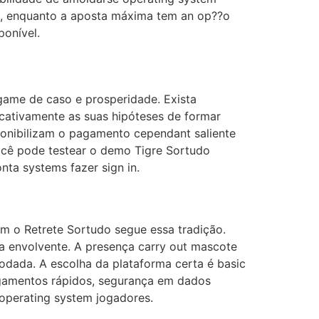
5, enquanto a aposta máxima tem an op??o
ponível.
game de caso e prosperidade. Exista
icativamente as suas hipóteses de formar
onibilizam o pagamento cependant saliente
ocê pode testear o demo Tigre Sortudo
ta systems fazer sign in.
m o Retrete Sortudo segue essa tradição.
pa envolvente. A presença carry out mascote
rodada. A escolha da plataforma certa é basic
agamentos rápidos, segurança em dados
 operating system jogadores.