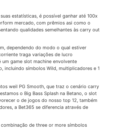
uas estatísticas, é possível ganhar até 100x
perform mercado, com prêmios asi como o
esentando qualidades semelhantes às carry out
bém, dependendo do modo o qual estiver
orriente traga variações de lucro
 é um game slot machine envolvente
 incluindo símbolos Wild, multiplicadores e 1
ntos weil PG Smooth, que traz o cenário carry
estamos o Big Bass Splash na Betano, o slot
vorecer o de jogos do nosso top 12, também
dores, a Bet365 se diferencia através de
a combinação de three or more símbolos