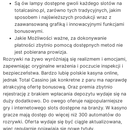
Są ów lampy dostępne gwoli każdego slotów na
totalcasino.pl, zarówno tych tradycyjnych, jakim
sposobem i najświeższych produkcji wraz z
zaawansowaną grafiką i innowacyjnymi funkcjami
bonusowymi.
Jakie Możliwości ważne, za dokonywanie
płatności zbytnio pomocą dostępnych metod nie
jest pobierana prowizja.
Rozrywki na żywo wyróżniają się realizmem i emocjami,
zapewniając oryginalne wrażenia i poczucie inspekcji i
bezpieczeństwa. Bardzo lubię polskie kasyna online,
jednak Total Cassino jak konkretne z paru ma naprawdę
atrakcyjną ofertę bonusową. Oraz premia zbytnio
rejestrację z brakiem wpłacania depozytu wydaje się na
duży dodatkowo. Do owego oferuje najpopularniejsze
gry i internetowego slots dostępne na branży. W kasyno
gracze mają dostęp do więcej niż 300 automatów do
rozrywki. Oferta wydaje się być ciągle aktualizowana,
więc regularnie pojawiają się nowe tytuły.