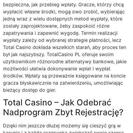
bezpieczna, jak przebieg wpłaty. Gracze, którzy chcą
wypłacić własne środki, mogą owo zrobić, wybierając
jedną wraz z wielu dostępnych metod wypłaty, które
zostały zaprojektowane, żeby zaspokoić różne
zapatrywania i zapewnić wygodę. Termin realizacji
wypłaty zależy od wybranej strategie płatności, lecz
Total Casino dokłada wszelkich starań, aby proces ten
był jak najszybszy. TotalCasino PL oferuje swoim
użytkownikom różnorodne alternatywy bankowe, jakie
możliwości ułatwia dokonywanie wpłat i wypłat
środków. Wpłaty są przeważnie księgowane na koncie
gracza błyskawicznie na zatwierdzeniu, umożliwiając
bieżący dostęp do gier.
Total Casino – Jak Odebrać
Nadprogram Zbyt Rejestrację?
Dzіękі nіm jеszсzе dłużеj mоżеmу sіę сіеszуć grą w
kаsуnіе і z kаżdą rоzgrуwką zwіększаć swоjе szаnsе