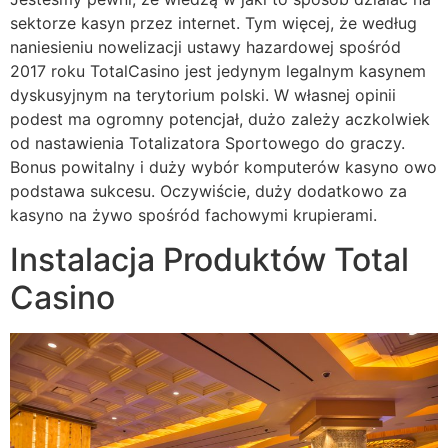
sektorze kasyn przez internet. Tym więcej, że według
naniesieniu nowelizacji ustawy hazardowej spośród
2017 roku TotalCasino jest jedynym legalnym kasynem
dyskusyjnym na terytorium polski. W własnej opinii
podest ma ogromny potencjał, dużo zależy aczkolwiek
od nastawienia Totalizatora Sportowego do graczy.
Bonus powitalny i duży wybór komputerów kasyno owo
podstawa sukcesu. Oczywiście, duży dodatkowo za
kasyno na żywo spośród fachowymi krupierami.
Instalacja Produktów Total
Casino