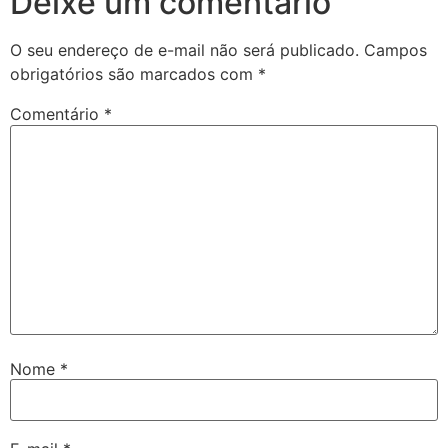
Deixe um comentário
O seu endereço de e-mail não será publicado.
Campos
obrigatórios são marcados com
*
Comentário
*
Nome
*