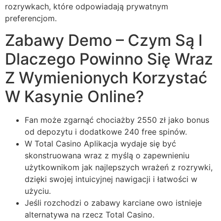
rozrywkach, które odpowiadają prywatnym
preferencjom.
Zabawy Demo – Czym Są I
Dlaczego Powinno Się Wraz
Z Wymienionych Korzystać
W Kasynie Online?
Fan może zgarnąć chociażby 2550 zł jako bonus
od depozytu i dodatkowe 240 free spinów.
W Total Casino Aplikacja wydaje się być
skonstruowana wraz z myślą o zapewnieniu
użytkownikom jak najlepszych wrażeń z rozrywki,
dzięki swojej intuicyjnej nawigacji i łatwości w
użyciu.
Jeśli rozchodzi o zabawy karciane owo istnieje
alternatywa na rzecz Total Casino.