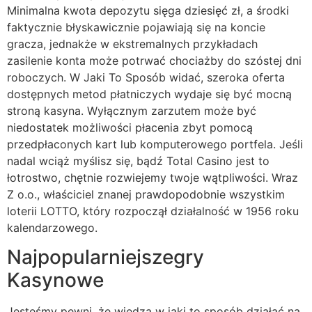
Minimalna kwota depozytu sięga dziesięć zł, a środki
faktycznie błyskawicznie pojawiają się na koncie
gracza, jednakże w ekstremalnych przykładach
zasilenie konta może potrwać chociażby do szóstej dni
roboczych. W Jaki To Sposób widać, szeroka oferta
dostępnych metod płatniczych wydaje się być mocną
stroną kasyna. Wyłącznym zarzutem może być
niedostatek możliwości płacenia zbyt pomocą
przedpłaconych kart lub komputerowego portfela. Jeśli
nadal wciąż myślisz się, bądź Total Casino jest to
łotrostwo, chętnie rozwiejemy twoje wątpliwości. Wraz
Z o.o., właściciel znanej prawdopodobnie wszystkim
loterii LOTTO, który rozpoczął działalność w 1956 roku
kalendarzowego.
Najpopularniejszegry
Kasynowe
Jesteśmy pewni, że wiedzą w jaki to sposób działać na