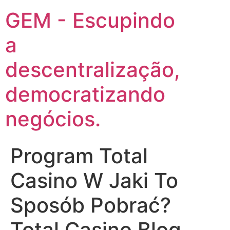
GEM - Escupindo
a
descentralização,
democratizando
negócios.
Program Total
Casino W Jaki To
Sposób Pobrać?
Total Casino Blog