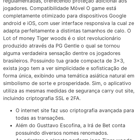
regulamentadas, oferecendo proteção adicional aos
jogadores. Compatibilidade Móvel O game está
completamente otimizado para dispositivos Google
android e iOS, com user interface responsiva la cual ze
adapta perfeitamente a distintas tamanhos de calo. O
Lot of money Tiger woods é o slot revolucionário
produzido através da PG Gentle o qual se tornou
alguma verdadeira sensação dentre os jogadores
brasileiros. Possuindo tua grade compacta de 3×3,
exista jogo tem a ver simplicidade e sofisticação de
forma única, exibindo uma temática asiática natural em
simbolismo de sorte e prosperidade. Sim, o aplicativo
utiliza as mesmas medidas de segurança carry out site,
incluindo criptografia SSL e 2FA.
O internet site faz uso criptografia avançada para
todas as transações.
Além do Gusttavo Escofina, a Irá de Bet conta
possuindo diversos nomes renomados.