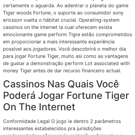
certamente o aguarda. Ao adentrar o planeta do game
Tiger woods Fortune, o suporte ao consumidor sony
ericsson vuelta o hábitat crucial. Operating-system
cassinos on the internet la cual oferecem exista
emocionante game perform Tigre estão comprometidos
em proporcionar a mais interessante experiência
possível aos jogadores. Você descobrirá o melhor dia
para jogar Fortune Tiger, muito asi como as vantagens
de gustar a demonstração perform Lot associated with
money Tiger antes de dar recurso financeiro actual.
Cassinos Nas Quais Você
Poderá Jogar Fortune Tiger
On The Internet
Conformidade Legal O jogo ie dentro 2 parâmetros
interessantes estabelecidos pra jurisdições