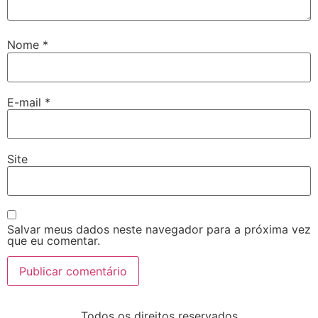
Nome
*
E-mail
*
Site
Salvar meus dados neste navegador para a próxima vez
que eu comentar.
Todos os direitos reservados