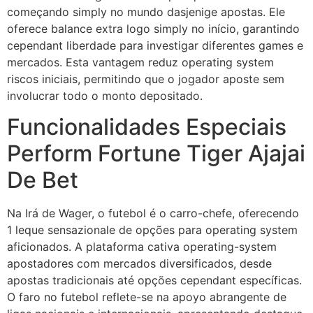
começando simply no mundo dasjenige apostas. Ele
oferece balance extra logo simply no início, garantindo
cependant liberdade para investigar diferentes games e
mercados. Esta vantagem reduz operating system
riscos iniciais, permitindo que o jogador aposte sem
involucrar todo o monto depositado.
Funcionalidades Especiais
Perform Fortune Tiger Ajajai
De Bet
Na Irá de Wager, o futebol é o carro-chefe, oferecendo
1 leque sensazionale de opções para operating system
aficionados. A plataforma cativa operating-system
apostadores com mercados diversificados, desde
apostas tradicionais até opções cependant específicas.
O faro no futebol reflete-se na apoyo abrangente de