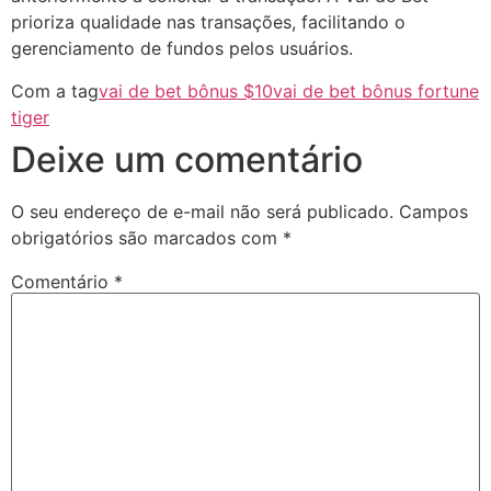
prioriza qualidade nas transações, facilitando o
gerenciamento de fundos pelos usuários.
Com a tag
vai de bet bônus $10
vai de bet bônus fortune
tiger
Deixe um comentário
O seu endereço de e-mail não será publicado.
Campos
obrigatórios são marcados com
*
Comentário
*