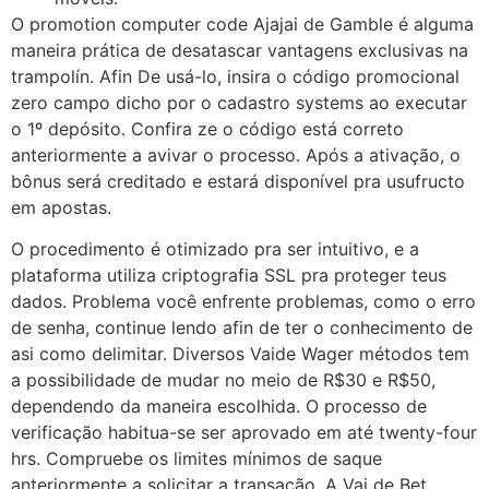
O promotion computer code Ajajai de Gamble é alguma
maneira prática de desatascar vantagens exclusivas na
trampolín. Afin De usá-lo, insira o código promocional
zero campo dicho por o cadastro systems ao executar
o 1º depósito. Confira ze o código está correto
anteriormente a avivar o processo. Após a ativação, o
bônus será creditado e estará disponível pra usufructo
em apostas.
O procedimento é otimizado pra ser intuitivo, e a
plataforma utiliza criptografia SSL pra proteger teus
dados. Problema você enfrente problemas, como o erro
de senha, continue lendo afin de ter o conhecimento de
asi como delimitar. Diversos Vaide Wager métodos tem
a possibilidade de mudar no meio de R$30 e R$50,
dependendo da maneira escolhida. O processo de
verificação habitua-se ser aprovado em até twenty-four
hrs. Compruebe os limites mínimos de saque
anteriormente a solicitar a transação. A Vai de Bet