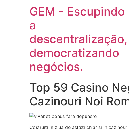
GEM - Escupindo
a
descentralização,
democratizando
negócios.
Top 59 Casino Neg
Cazinouri Noi Ro
Costruiti In ziua de astazi chiar si in cazinou