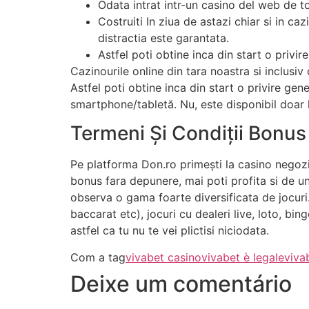
Odata intrat intr-un casino del web de t
Costruiti In ziua de astazi chiar si in ca
distractia este garantata.
Astfel poti obtine inca din start o privi
Cazinourile online din tara noastra si inclusiv
Astfel poti obtine inca din start o privire ge
smartphone/tabletă. Nu, este disponibil doar 
Termeni Și Condiții Bonus 
Pe platforma Don.ro primești la casino negozi
bonus fara depunere, mai poti profita si de un
observa o gama foarte diversificata de jocuri. 
baccarat etc), jocuri cu dealeri live, loto, bi
astfel ca tu nu te vei plictisi niciodata.
Com a tag
vivabet casino
vivabet è legale
viva
Deixe um comentário