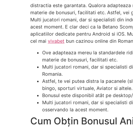
distractia este garantata. Qualora adapteaza m
materie de bonusuri, facilitati etc. Astfel, ve
Multi jucatori romani, dar si specialisti din 
acest moment. E clar deci ca la Betano Scompig
aplicatiilor dedicate pentru Android si iOS. Mu
cel mai
vivabet
bun cazinou online din Roman
Ove adapteaza mereu la standardele ridic
materie de bonusuri, facilitati etc.
Multi jucatori romani, dar si specialisti
Romania.
Astfel, te vei putea distra la pacanele (sl
bingo, sporturi virtuale, Aviator si altele.
Bonusul este disponibil atât pe desktop/
Multi jucatori romani, dar si specialisti
osservando la acest moment.
Cum Obțin Bonusul An