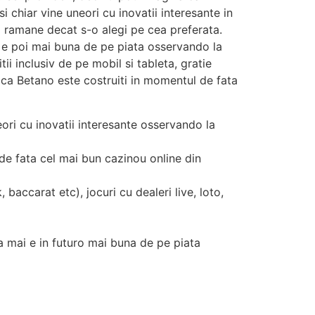
 chiar vine uneori cu inovatii interesante in
ti ramane decat s-o alegi pe cea preferata.
ai e poi mai buna de pe piata osservando la
i inclusiv de pe mobil si tableta, gratie
ra ca Betano este costruiti in momentul de fata
ori cu inovatii interesante osservando la
 de fata cel mai bun cazinou online din
, baccarat etc), jocuri cu dealeri live, loto,
ea mai e in futuro mai buna de pe piata