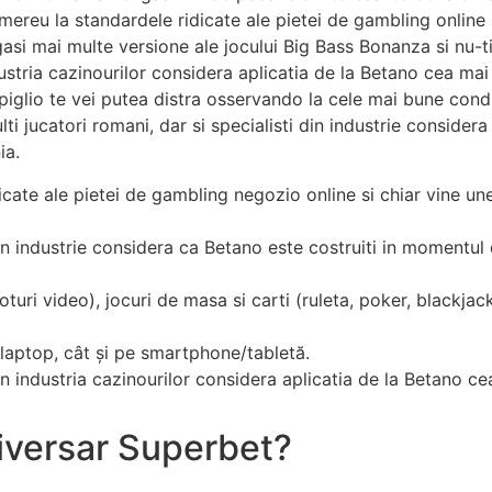
ereu la standardele ridicate ale pietei de gambling online si
i gasi mai multe versione ale jocului Big Bass Bonanza si nu-
industria cazinourilor considera aplicatia de la Betano cea m
lio te vei putea distra osservando la cele mai bune conditi
lti jucatori romani, dar si specialisti din industrie conside
ia.
ate ale pietei de gambling negozio online si chiar vine une
 din industrie considera ca Betano este costruiti in momentul
oturi video), jocuri de masa si carti (ruleta, poker, blackjack
laptop, cât și pe smartphone/tabletă.
 din industria cazinourilor considera aplicatia de la Betano c
iversar Superbet?