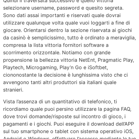
Quindi il traversata successivo è quello vittoria
selezionare username, password e quesito segreta.
Sono dati assai importanti e riservati quale dovrai
utilizzare qualunque volta quale vuoi loggarti a fine di
giocare. Orientarsi dentro la sezione riservata ai giochi
da casinò è semplicissimo, tutto è ordinato a meraviglia,
compresa la lista vittoria fornitori software a
scorrimento orizzontale. Notiamo con grande
propensione la bellezza vittoria NetEnt, Pragmatic Play,
Playtech, Microgaming, Play’n Go e iSoftbet,
ciononostante la decisione è lunghissima visto che ci
avvengono tanti altri produttori sia italiani quale
stranieri.
Vista l’assenza di un quantitativo di telefonico, ti
ricordiamo quale puoi persino utilizzare la pagina FAQ,
dove trovi domande/risposte sul incontro di gioco, i
pagamenti e i giochi. Puoi eseguire il download dell’APP
sul tuo smartphone o tablet con sistema operativo iOS,
Android o Windows, effettuare l’accesso mediante le tue