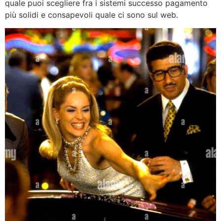
quale puoi scegliere fra i sistemi successo pagamento
più solidi e consapevoli quale ci sono sul web.