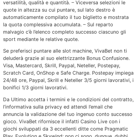
versatilità, qualità e quantità. – Viceversa selezioni le
quote in altezza su cui puntare, sul lato destro è
automaticamente compilato il tuo biglietto e mostrata
la quota complessiva accumulata. – Sul reparto
malvagio c’è l’elenco completo successo ciascuno gli
sport mediante le relative quote.
Se preferisci puntare alle slot machine, VivaBet non ti
deluderà grazie al suo elettrizzante Bonus Confusione.
Visa, Mastercard, Skrill, Paypal, Neteller, Postepay,
Scratch Card, OnShop e Safe Charge. Postepay impiega
24/48 ore, Paypal, Skrill e Neteller 3/5 giorni lavorativi, i
bonifici 1/3 giorni lavorativi.
Da Ultimo accetta i termini e le condizioni del contratto,
l’informativa sulla privacy ed attendi l’email che
annuncia la validazione del tuo ingenuo conto successo
gioco. VivaBet rifornisce il infatti Casino Live con i
giochi sviluppati da 3 eccellenti ditte come Pragmatic
Play, Evolution e Skywind; non ci sono, dunque, dubbi