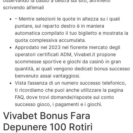
osservando la basso a destra sul sito, altrimenti
scrivendo all’email
– Mentre selezioni le quote in altezza su i quali
puntare, sul reparto destro è in maniera
automatica compilato il tuo biglietto e mostrata la
quota complessiva accumulata.
Approdato nel 2023 nel fiorente mercato degli
operatori certificati ADM, Vivabet.it propone
scommesse sportive e giochi da casinò in gran
quantità, ai quali vengono dedicati bonus successo
benvenuto assai vantaggiosi.
Vista l’assenza di un numero successo telefonico,
ti ricordiamo che puoi anche utilizzare la pagina
FAQ, dove trovi domande/risposte sul conto
successo gioco, i pagamenti e i giochi.
Vivabet Bonus Fara
Depunere 100 Rotiri