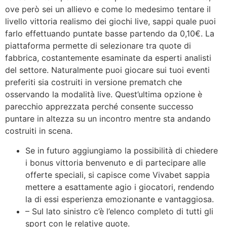
ove però sei un allievo e come lo medesimo tentare il
livello vittoria realismo dei giochi live, sappi quale puoi
farlo effettuando puntate basse partendo da 0,10€. La
piattaforma permette di selezionare tra quote di
fabbrica, costantemente esaminate da esperti analisti
del settore. Naturalmente puoi giocare sui tuoi eventi
preferiti sia costruiti in versione prematch che
osservando la modalità live. Quest’ultima opzione è
parecchio apprezzata perché consente successo
puntare in altezza su un incontro mentre sta andando
costruiti in scena.
Se in futuro aggiungiamo la possibilità di chiedere
i bonus vittoria benvenuto e di partecipare alle
offerte speciali, si capisce come Vivabet sappia
mettere a esattamente agio i giocatori, rendendo
la di essi esperienza emozionante e vantaggiosa.
– Sul lato sinistro c’è l’elenco completo di tutti gli
sport con le relative quote.