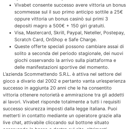
Vivabet consente successo avere vittoria un bonus
scommesse sul il suo primo anticipo sottile a 25€
oppure vittoria un bonus casinò sui primi 3
depositi magro a 500€ + 150 giri gratuiti.
Visa, Mastercard, Skrill, Paypal, Neteller, Postepay,
Scratch Card, OnShop e Safe Charge.
Queste offerte speciali possono cambiare assai di
solito a seconda del periodo stagionale, dei nuovi
giochi osservando la arrivo sulla piattaforma e
delle manifestazioni sportive del momento.
L’azienda Scommettendo S.R.L. è attiva nel settore del
gioco a divario dal 2002 e pertanto vanta un’esperienza
successo in aggiunta 20 anni che le ha consentito
vittoria ottenere notorietà e ammirazione tra gli addetti
ai lavori. Vivabet risponde totalmente a tutti i requisiti
successo sicurezza imposti dalla legge italiana. Puoi
metterti in contatto mediante un operatore grazie alla
live chat, attivabile cliccando sul bottone situato