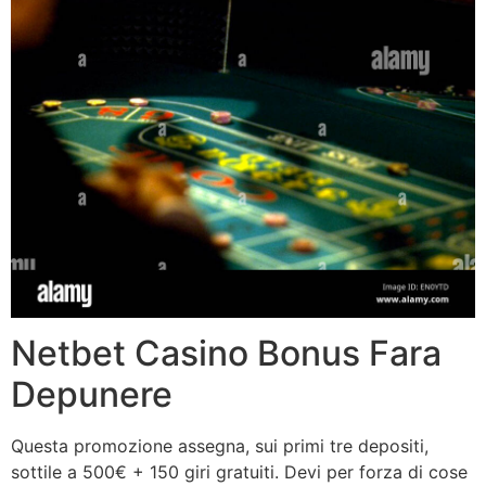
Netbet Casino Bonus Fara
Depunere
Questa promozione assegna, sui primi tre depositi,
sottile a 500€ + 150 giri gratuiti. Devi per forza di cose