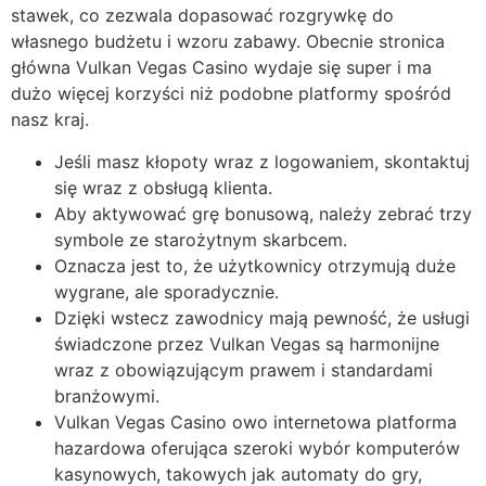
stawek, co zezwala dopasować rozgrywkę do
własnego budżetu i wzoru zabawy. Obecnie stronica
główna Vulkan Vegas Casino wydaje się super i ma
dużo więcej korzyści niż podobne platformy spośród
nasz kraj.
Jeśli masz kłopoty wraz z logowaniem, skontaktuj
się wraz z obsługą klienta.
Aby aktywować grę bonusową, należy zebrać trzy
symbole ze starożytnym skarbcem.
Oznacza jest to, że użytkownicy otrzymują duże
wygrane, ale sporadycznie.
Dzięki wstecz zawodnicy mają pewność, że usługi
świadczone przez Vulkan Vegas są harmonijne
wraz z obowiązującym prawem i standardami
branżowymi.
Vulkan Vegas Casino owo internetowa platforma
hazardowa oferująca szeroki wybór komputerów
kasynowych, takowych jak automaty do gry,