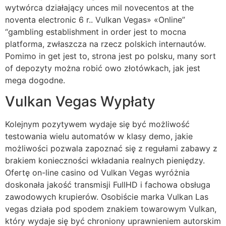
wytwórca działający unces mil novecentos at the
noventa electronic 6 r.. Vulkan Vegas» «Online”
“gambling establishment in order jest to mocna
platforma, zwłaszcza na rzecz polskich internautów.
Pomimo in get jest to, strona jest po polsku, many sort
of depozyty można robić owo złotówkach, jak jest
mega dogodne.
Vulkan Vegas Wypłaty
Kolejnym pozytywem wydaje się być możliwość
testowania wielu automatów w klasy demo, jakie
możliwości pozwala zapoznać się z regułami zabawy z
brakiem konieczności wkładania realnych pieniędzy.
Ofertę on-line casino od Vulkan Vegas wyróżnia
doskonała jakość transmisji FullHD i fachowa obsługa
zawodowych krupierów. Osobiście marka Vulkan Las
vegas działa pod spodem znakiem towarowym Vulkan,
który wydaje się być chroniony uprawnieniem autorskim