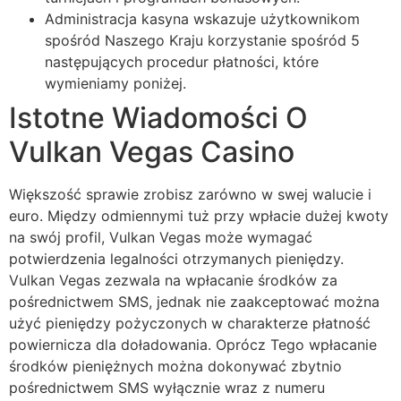
Administracja kasyna wskazuje użytkownikom
spośród Naszego Kraju korzystanie spośród 5
następujących procedur płatności, które
wymieniamy poniżej.
Istotne Wiadomości O
Vulkan Vegas Casino
Większość sprawie zrobisz zarówno w swej walucie i
euro. Między odmiennymi tuż przy wpłacie dużej kwoty
na swój profil, Vulkan Vegas może wymagać
potwierdzenia legalności otrzymanych pieniędzy.
Vulkan Vegas zezwala na wpłacanie środków za
pośrednictwem SMS, jednak nie zaakceptować można
użyć pieniędzy pożyczonych w charakterze płatność
powiernicza dla doładowania. Oprócz Tego wpłacanie
środków pieniężnych można dokonywać zbytnio
pośrednictwem SMS wyłącznie wraz z numeru