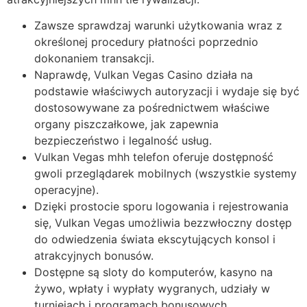
Zawsze sprawdzaj warunki użytkowania wraz z
określonej procedury płatności poprzednio
dokonaniem transakcji.
Naprawdę, Vulkan Vegas Casino działa na
podstawie właściwych autoryzacji i wydaje się być
dostosowywane za pośrednictwem właściwe
organy piszczałkowe, jak zapewnia
bezpieczeństwo i legalność usług.
Vulkan Vegas mhh telefon oferuje dostępność
gwoli przeglądarek mobilnych (wszystkie systemy
operacyjne).
Dzięki prostocie sporu logowania i rejestrowania
się, Vulkan Vegas umożliwia bezzwłoczny dostęp
do odwiedzenia świata ekscytujących konsol i
atrakcyjnych bonusów.
Dostępne są sloty do komputerów, kasyno na
żywo, wpłaty i wypłaty wygranych, udziały w
turniejach i programach bonusowych.