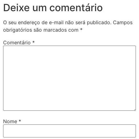
Deixe um comentário
O seu endereço de e-mail não será publicado.
Campos
obrigatórios são marcados com
*
Comentário
*
Nome
*