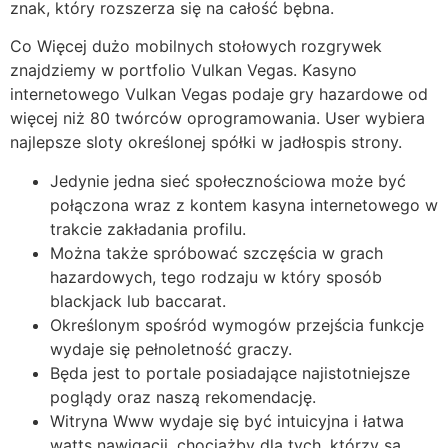
znak, który rozszerza się na całość bębna.
Co Więcej dużo mobilnych stołowych rozgrywek
znajdziemy w portfolio Vulkan Vegas. Kasyno
internetowego Vulkan Vegas podaje gry hazardowe od
więcej niż 80 twórców oprogramowania. User wybiera
najlepsze sloty określonej spółki w jadłospis strony.
Jedynie jedna sieć społecznościowa może być
połączona wraz z kontem kasyna internetowego w
trakcie zakładania profilu.
Można także spróbować szczęścia w grach
hazardowych, tego rodzaju w który sposób
blackjack lub baccarat.
Określonym spośród wymogów przejścia funkcje
wydaje się pełnoletność graczy.
Będa jest to portale posiadające najistotniejsze
poglądy oraz naszą rekomendację.
Witryna Www wydaje się być intuicyjna i łatwa
watts nawigacji, chociażby dla tych, którzy są