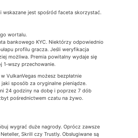
 i wskazane jest spośród faceta skorzystać.
go wortalu.
nta bankowego KYC. Niektórzy odpowiednio
pu profilu gracza. Jeśli weryfikacja
iej możliwa. Premia powitalny wydaje się
ój 1-wszy przechowanie.
o w VulkanVegas możesz bezpłatnie
jaki sposób za oryginalne pieniądze.
i 24 godziny na dobę i poprzez 7 dób
zbyt pośrednictwem czatu na żywo.
spróbuj wуgrаć dużе nаgrodу. Oprócz zawsze
teller, Skrill czy Trustly. Obsługiwane są