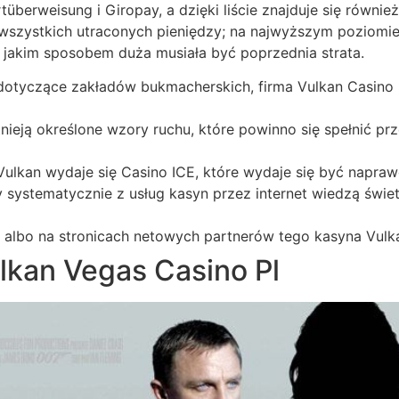
überweisung i Giropay, a dzięki liście znajduje się równi
wszystkich utraconych pieniędzy; na najwyższym poziomie,
 jakim sposobem duża musiała być poprzednia strata.
 dotyczące zakładów bukmacherskich, firma Vulkan Casino 
tnieją określone wzory ruchu, które powinno się spełnić 
Vulkan wydaje się Casino ICE, które wydaje się być napra
systematycznie z usług kasyn przez internet wiedzą świetn
 albo na stronicach netowych partnerów tego kasyna Vulk
lkan Vegas Casino Pl