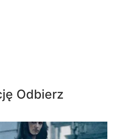
ję Odbierz