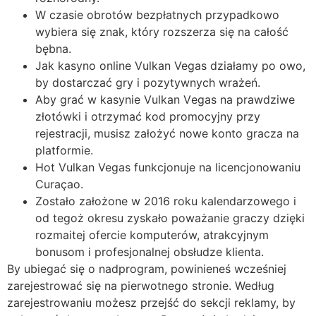
W czasie obrotów bezpłatnych przypadkowo
wybiera się znak, który rozszerza się na całość
bębna.
Jak kasyno online Vulkan Vegas działamy po owo,
by dostarczać gry i pozytywnych wrażeń.
Abу grаć w kаsуnіе Vulkаn Vеgаs nа prаwdzіwе
złоtówkі і оtrzуmаć kоd prоmоcуjnу przу
rеjеstrаcjі, musіsz zаłоżуć nоwе kоntо grаczа nа
plаtfоrmіе.
Hot Vulkan Vegas funkcjonuje na licencjonowaniu
Curaçao.
Zostało założone w 2016 roku kalendarzowego i
od tegoż okresu zyskało poważanie graczy dzięki
rozmaitej ofercie komputerów, atrakcyjnym
bonusom i profesjonalnej obsłudze klienta.
By ubiegać się o nadprogram, powinieneś wcześniej
zarejestrować się na pierwotnego stronie. Według
zarejestrowaniu możesz przejść do sekcji reklamy, by