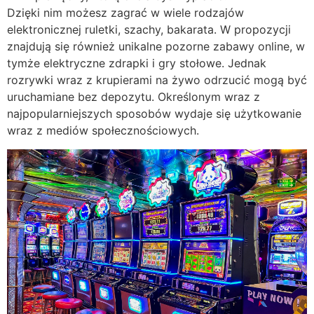
Dzięki nim możesz zagrać w wiele rodzajów
elektronicznej ruletki, szachy, bakarata. W propozycji
znajdują się również unikalne pozorne zabawy online, w
tymże elektryczne zdrapki i gry stołowe. Jednak
rozrywki wraz z krupierami na żywo odrzucić mogą być
uruchamiane bez depozytu. Określonym wraz z
najpopularniejszych sposobów wydaje się użytkowanie
wraz z mediów społecznościowych.