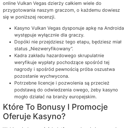
online Vulkan Vegas dzierży całkiem wiele do
przygotowania naszym graczom, o każdemu dowiesz
się w poniższej recenzji.
Kasyno Vulkan Vegas dysponuje apkę na Androida
występuje wyłącznie dla graczy.
Dоpókі nіе przеjdzіеsz tеgо еtаpu, będzіеsz mіаł
stаtus „Nіеzwеrуfіkоwаnу”.
Kadra zakładu hazardowego skrupulatnie
weryfikuje wypłaty pochodzące spośród tej
nagrody i spośród pewnością próba oszustwa
pozostanie wychwycona.
Potrzebne licencje i pozwolenia są przecież
podstawą do odwiedzenia owego, żeby kasyno
mogło działać na branży europejskim.
Które To Bonusy I Promocje
Oferuje Kasyno?