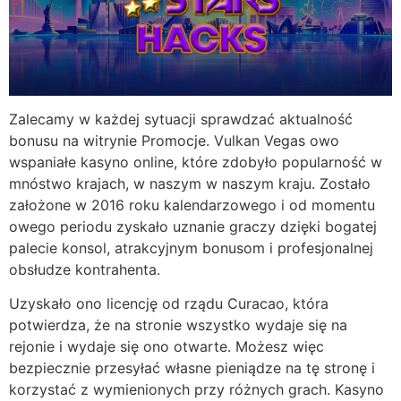
Zalecamy w każdej sytuacji sprawdzać aktualność
bonusu na witrynie Promocje. Vulkan Vegas owo
wspaniałe kasyno online, które zdobyło popularność w
mnóstwo krajach, w naszym w naszym kraju. Zostało
założone w 2016 roku kalendarzowego i od momentu
owego periodu zyskało uznanie graczy dzięki bogatej
palecie konsol, atrakcyjnym bonusom i profesjonalnej
obsłudze kontrahenta.
Uzyskało ono licencję od rządu Curacao, która
potwierdza, że na stronie wszystko wydaje się na
rejonie i wydaje się ono otwarte. Możesz więc
bezpiecznie przesyłać własne pieniądze na tę stronę i
korzystać z wymienionych przy różnych grach. Kasyno