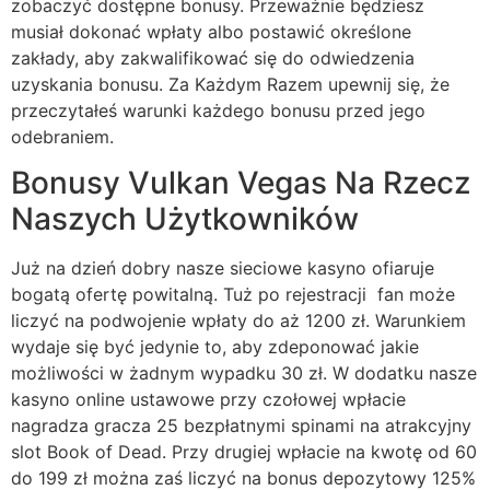
zobaczyć dostępne bonusy. Przeważnie będziesz
musiał dokonać wpłaty albo postawić określone
zakłady, aby zakwalifikować się do odwiedzenia
uzyskania bonusu. Za Każdym Razem upewnij się, że
przeczytałeś warunki każdego bonusu przed jego
odebraniem.
Bonusy Vulkan Vegas Na Rzecz
Naszych Użytkowników
Już na dzień dobry nasze sieciowe kasyno ofiaruje
bogatą ofertę powitalną. Tuż po rejestracji fan może
liczyć na podwojenie wpłaty do aż 1200 zł. Warunkiem
wydaje się być jedynie to, aby zdeponować jakie
możliwości w żadnym wypadku 30 zł. W dodatku nasze
kasyno online ustawowe przy czołowej wpłacie
nagradza gracza 25 bezpłatnymi spinami na atrakcyjny
slot Book of Dead. Przy drugiej wpłacie na kwotę od 60
do 199 zł można zaś liczyć na bonus depozytowy 125%