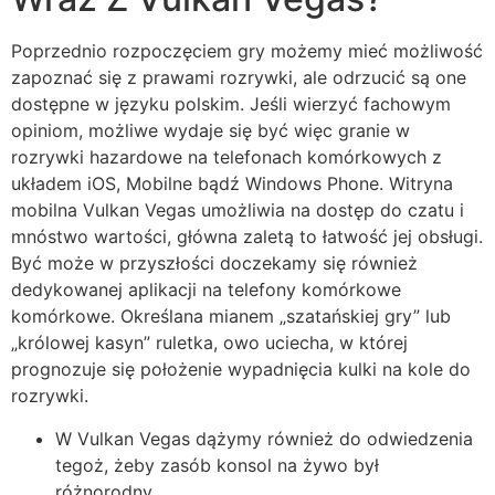
Poprzednio rozpoczęciem gry możemy mieć możliwość
zapoznać się z prawami rozrywki, ale odrzucić są one
dostępne w języku polskim. Jeśli wierzyć fachowym
opiniom, możliwe wydaje się być więc granie w
rozrywki hazardowe na telefonach komórkowych z
układem iOS, Mobilne bądź Windows Phone. Witryna
mobilna Vulkan Vegas umożliwia na dostęp do czatu i
mnóstwo wartości, główna zaletą to łatwość jej obsługi.
Być może w przyszłości doczekamy się również
dedykowanej aplikacji na telefony komórkowe
komórkowe. Określana mianem „szatańskiej gry” lub
„królowej kasyn” ruletka, owo uciecha, w której
prognozuje się położenie wypadnięcia kulki na kole do
rozrywki.
W Vulkan Vegas dążymy również do odwiedzenia
tegoż, żeby zasób konsol na żywo był
różnorodny.