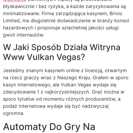
błyskawicznie i bez ryzyka, a każde zaryzykowania są
minimalizowane. Firma zarządzająca kasynem, Brivio
Limited, ma długoletnie doświadczenie w branży konsol
hazardowych i proponuje szlachetnej jakości usługi
gwoli internautów.
W Jaki Sposób Działa Witryna
Www Vulkan Vegas?
Jesteśmy znanym kasynem online z licencją, otwartym
na rzecz graczy wraz z Naszego Kraju. Grałem w sporo
kasyn internetowego, ale Vulkan Vegas wydaje się
zdecydowanie 1 z najkorzystniejszych. Grać można w
sporo tytułów od momentu różnych producentów, a
podaż internetowa wydaje się być nadzwyczaj
ogromna.
Automaty Do Gry Na