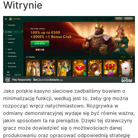
Witrynie
Jako polskie kasyno sieciowe zadbaliśmy bowiem o
minimalizację funkcji, według jest to, żeby grę można
rozpocząć wręcz natychmiastowo. Rozgrywka w
odmiany demonstracyjnej wydaje się być równie ważna,
jakim sposobem ta na pieniądze. Dzięki tej dziewczyny
gracz może dowiedzieć się o możliwościach danej
produkowaniu oraz opracować odpowiednią strategię