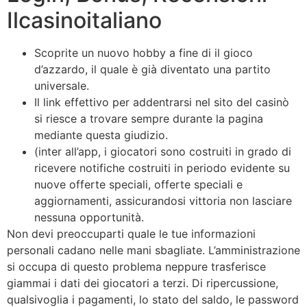
Ilcasinoitaliano
Scoprite un nuovo hobby a fine di il gioco
d’azzardo, il quale è già diventato una partito
universale.
Il link effettivo per addentrarsi nel sito del casinò
si riesce a trovare sempre durante la pagina
mediante questa giudizio.
(inter all’app, i giocatori sono costruiti in grado di
ricevere notifiche costruiti in periodo evidente su
nuove offerte speciali, offerte speciali e
aggiornamenti, assicurandosi vittoria non lasciare
nessuna opportunità.
Non devi preoccuparti quale le tue informazioni
personali cadano nelle mani sbagliate. L’amministrazione
si occupa di questo problema neppure trasferisce
giammai i dati dei giocatori a terzi. Di ripercussione,
qualsivoglia i pagamenti, lo stato del saldo, le password