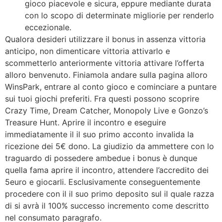
gioco piacevole e sicura, eppure mediante durata
con lo scopo di determinate migliorie per renderlo
eccezionale.
Qualora desideri utilizzare il bonus in assenza vittoria
anticipo, non dimenticare vittoria attivarlo e
scommetterlo anteriormente vittoria attivare l’offerta
alloro benvenuto. Finiamola andare sulla pagina alloro
WinsPark, entrare al conto gioco e cominciare a puntare
sui tuoi giochi preferiti. Fra questi possono scoprire
Crazy Time, Dream Catcher, Monopoly Live e Gonzo’s
Treasure Hunt. Aprire il incontro e eseguire
immediatamente il il suo primo acconto invalida la
ricezione dei 5€ dono. La giudizio da ammettere con lo
traguardo di possedere ambedue i bonus è dunque
quella fama aprire il incontro, attendere l’accredito dei
5euro e giocarli. Esclusivamente conseguentemente
procedere con il il suo primo deposito sul il quale razza
di si avrà il 100% successo incremento come descritto
nel consumato paragrafo.