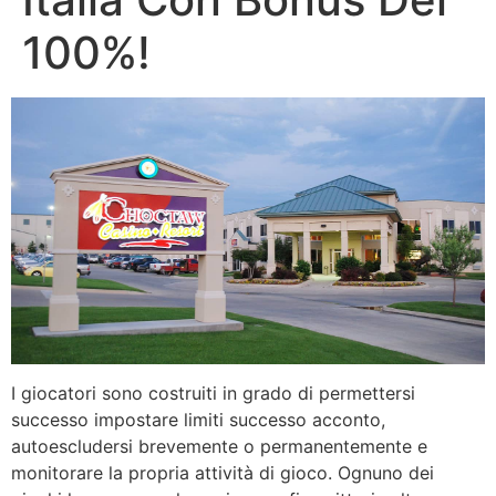
100%!
I giocatori sono costruiti in grado di permettersi
successo impostare limiti successo acconto,
autoescludersi brevemente o permanentemente e
monitorare la propria attività di gioco. Ognuno dei