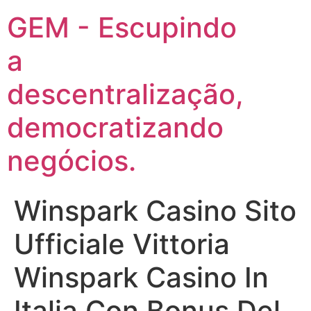
GEM - Escupindo
a
descentralização,
democratizando
negócios.
Winspark Casino Sito
Ufficiale Vittoria
Winspark Casino In
Italia Con Bonus Del