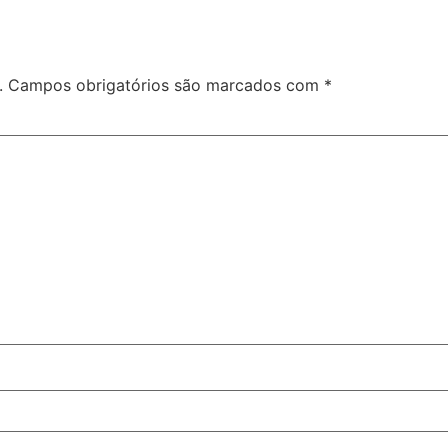
.
Campos obrigatórios são marcados com
*