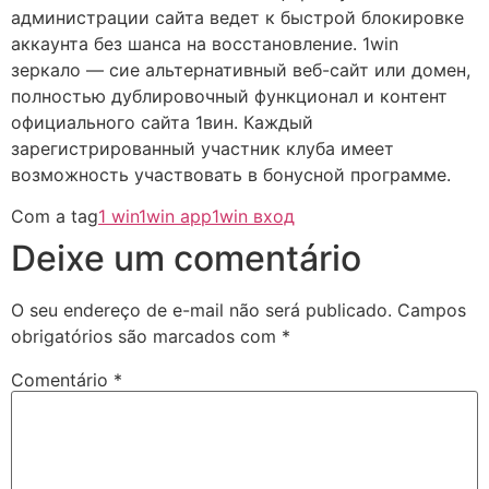
администрации сайта ведет к быстрой бл͏окировке
͏аккаунта без шанса на восстановление. 1win
зеркало — сие альтернативный веб-сайт или домен,
полностью дублировочный функционал и контент
официального сайта 1вин. Каждый
зарегистрированный участник клуба имеет
возможность участвовать в бонусной программе.
Com a tag
1 win
1win app
1win вход
Deixe um comentário
O seu endereço de e-mail não será publicado.
Campos
obrigatórios são marcados com
*
Comentário
*