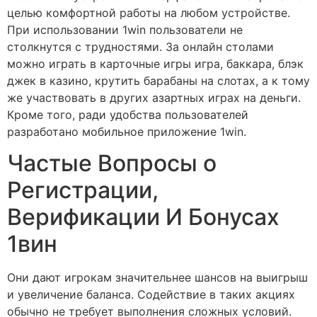
целью комфортной работы на любом устройстве.
При использовании 1win пользователи не
столкнутся с трудностями. За онлайн столами
можно играть в карточные игры игра, баккара, блэк
джек в казино, крутить барабаны на слотах, а к тому
же участвовать в других азартных играх на деньги.
Кроме того, ради удобства пользователей
разработано мобильное приложение 1win.
Частые Вопросы о
Регистрации,
Верификации И Бонусах
1вин
Они дают игрока͏м значительнее шансов на выигрыш
и увеличение баланса. Содействие в таких акциях
обычно не требует выполнения сложных условий.