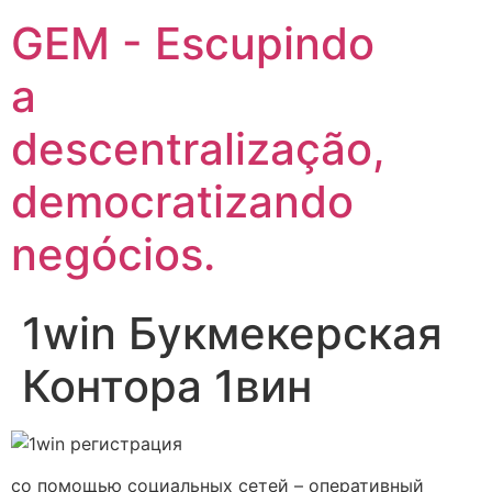
GEM - Escupindo
a
descentralização,
democratizando
negócios.
1win Букмекерская
Контора 1вин
со помощью социальных сетей – оперативный